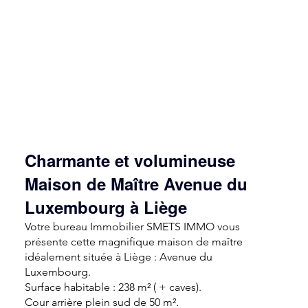
Charmante et volumineuse
Maison de Maître Avenue du
Luxembourg à Liège
Votre bureau Immobilier SMETS IMMO vous
présente cette magnifique maison de maître
idéalement située à Liège : Avenue du
Luxembourg.
Surface habitable : 238 m² ( + caves).
Cour arrière plein sud de 50 m².