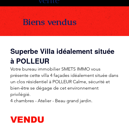
Biens vendus
Superbe Villa idéalement située
à POLLEUR
Votre bureau immobilier SMETS IMMO vous
présente cette villa 4 façades idéalement située dans
un clos résidentiel à POLLEUR Calme, sécurité et
bien-être se dégage de cet environnement
privilégié.
4 chambres - Atelier - Beau grand jardin.
VENDU