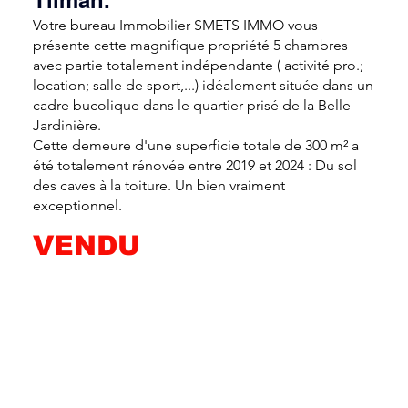
Votre bureau Immobilier SMETS IMMO vous
présente cette magnifique propriété 5 chambres
avec partie totalement indépendante ( activité pro.;
location; salle de sport,...) idéalement située dans un
cadre bucolique dans le quartier prisé de la Belle
Jardinière.
Cette demeure d'une superficie totale de 300 m² a
été totalement rénovée entre 2019 et 2024 : Du sol
des caves à la toiture. Un bien vraiment
exceptionnel.
VENDU