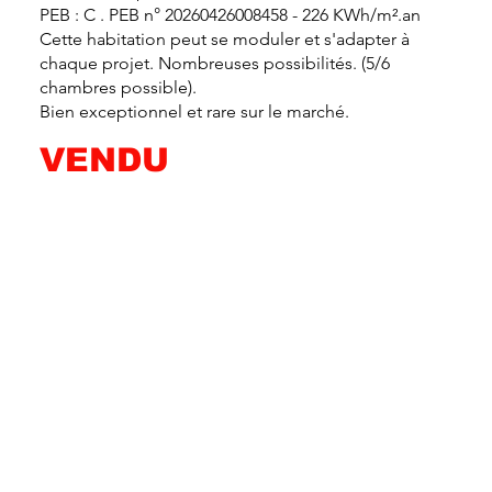
PEB : C . PEB n° 20260426008458 - 226 KWh/m².an
Cette habitation peut se moduler et s'adapter à
chaque projet. Nombreuses possibilités. (5/6
chambres possible).
Bien exceptionnel et rare sur le marché.
VENDU