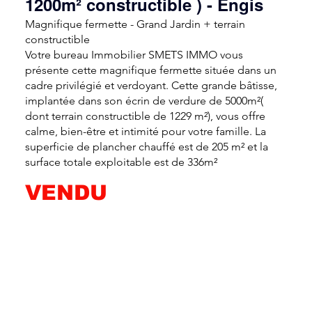
1200m² constructible ) - Engis
Magnifique fermette - Grand Jardin + terrain
constructible
Votre bureau Immobilier SMETS IMMO vous
présente cette magnifique fermette située dans un
cadre privilégié et verdoyant. Cette grande bâtisse,
implantée dans son écrin de verdure de 5000m²(
dont terrain constructible de 1229 m²), vous offre
calme, bien-être et intimité pour votre famille. La
superficie de plancher chauffé est de 205 m² et la
surface totale exploitable est de 336m²
VENDU