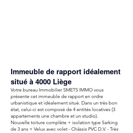
Immeuble de rapport idéalement
situé à 4000 Liège
Votre bureau Immobilier SMETS IMMO vous
présente cet immeuble de rapport en ordre
urbanistique et idéalement situé. Dans un très bon
état, celui-ci est composé de 4 entités locatives (3
appartements une chambre et un studio).
Nouvelle toiture complète + isolation type Sarking
de 3 ans + Velux avec volet - Châssis PVC D.V. - Très