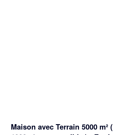
Maison avec Terrain 5000 m² (