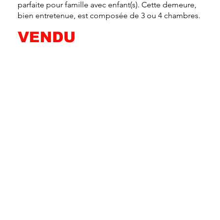
parfaite pour famille avec enfant(s). Cette demeure,
bien entretenue, est composée de 3 ou 4 chambres.
VENDU