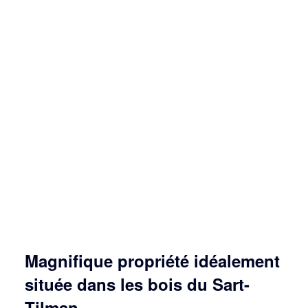
Magnifique propriété idéalement
située dans les bois du Sart-
Tilman.