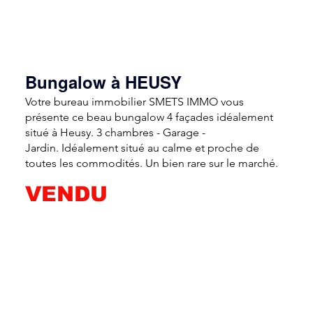
Bungalow à HEUSY
Votre bureau immobilier SMETS IMMO vous
présente ce beau bungalow 4 façades idéalement
situé à Heusy. 3 chambres - Garage -
Jardin. Idéalement situé au calme et proche de
toutes les commodités. Un bien rare sur le marché.
VENDU