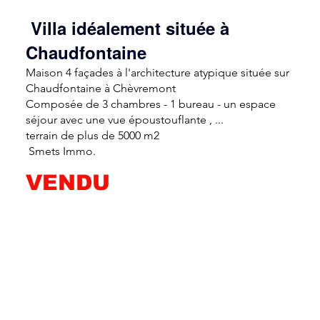
Villa idéalement située à
Chaudfontaine
Maison 4 façades à l'architecture atypique située sur
Chaudfontaine à Chèvremont
Composée de 3 chambres - 1 bureau - un espace
séjour avec une vue époustouflante , ...
terrain de plus de 5000 m2
Smets Immo.
VENDU