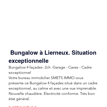
Bungalow à Lierneux. Situation
exceptionnelle
Bungalow 4 façades- 2ch -Garage - Caves - Cadre
exceptionnel
Votre bureau immobilier SMETS IMMO vous
présente ce Bungalow 4 façades situé dans un cadre
exceptionnel, au calme et avec une vue imprenable.
Nouvelle chaudière. Electricité conforme. Très bon
état général.