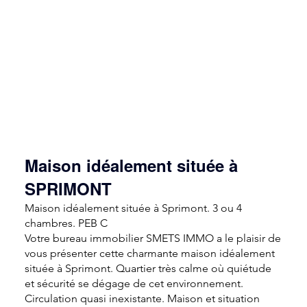
Maison idéalement située à
SPRIMONT
Maison idéalement située à Sprimont. 3 ou 4
chambres. PEB C
Votre bureau immobilier SMETS IMMO a le plaisir de
vous présenter cette charmante maison idéalement
située à Sprimont. Quartier très calme où quiétude
et sécurité se dégage de cet environnement.
Circulation quasi inexistante. Maison et situation